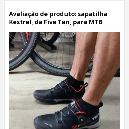
Avaliação de produto: sapatilha
Kestrel, da Five Ten, para MTB