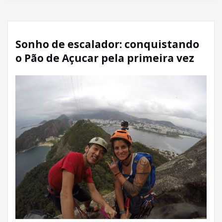
Sonho de escalador: conquistando
o Pão de Açucar pela primeira vez