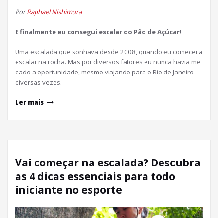
Por
Raphael Nishimura
E finalmente eu consegui escalar do Pão de Açúcar!
Uma escalada que sonhava desde 2008, quando eu comecei a
escalar na rocha. Mas por diversos fatores eu nunca havia me
dado a oportunidade, mesmo viajando para o Rio de Janeiro
diversas vezes.
Ler mais
Vai começar na escalada? Descubra
as 4 dicas essenciais para todo
iniciante no esporte