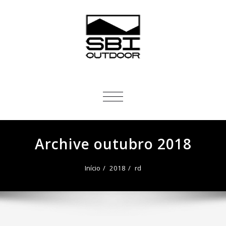
ALTERNAR
NAVEGAÇÃO
Archive outubro 2018
Início
2018
rd