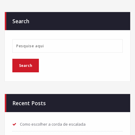
Search
Recent Posts
Como escolher a corda de escalada