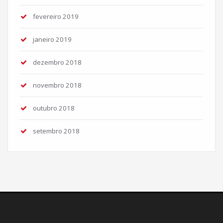
fevereiro 2019
janeiro 2019
dezembro 2018
novembro 2018
outubro 2018
setembro 2018