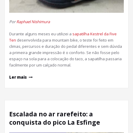
Por
Raphael Nishimura
Durante alguns meses eu utilizei a
sapatilha Kestrel da Five
Ten
desenvolvida para mountain bike, o teste foi feito em
climas, percursos e duração do pedal diferentes e sem dúvida
a primeira grande impressão é o conforto. Se não fosse pelo
espaço na sola para a colocação do taco, a sapatilha passaria
facilmente por um calçado normal.
Ler mais
Escalada no ar rarefeito: a
conquista do pico La Esfinge