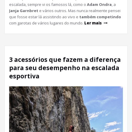
escalada, sempre vi os famosos lá, como o
Adam Ondra
, a
Janja Garnbret
e vários outros. Mas nunca realmente pensei
que fosse estar lá assistindo ao vivo e
também competindo
com garotas de vários lugares do mundo.
Ler mais
3 acessórios que fazem a diferença
para seu desempenho na escalada
esportiva