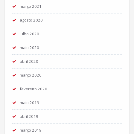
março 2021
agosto 2020
julho 2020
maio 2020
abril 2020
março 2020
fevereiro 2020
maio 2019
abril 2019
março 2019