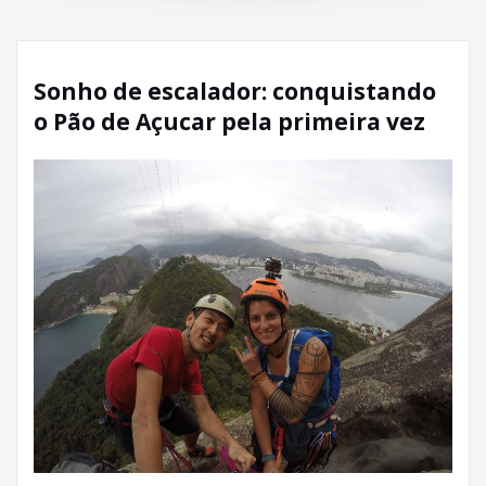
Sonho de escalador: conquistando
o Pão de Açucar pela primeira vez