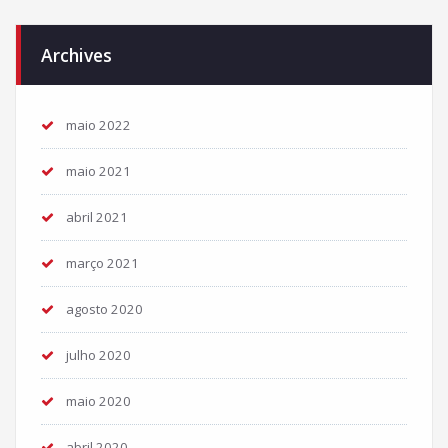
Archives
maio 2022
maio 2021
abril 2021
março 2021
agosto 2020
julho 2020
maio 2020
abril 2020