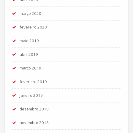
março 2020
fevereiro 2020
maio 2019
abril 2019
março 2019
fevereiro 2019
janeiro 2019
dezembro 2018
novembro 2018