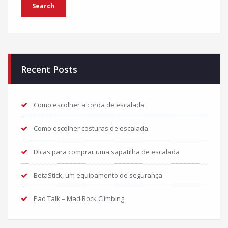
Recent Posts
Como escolher a corda de escalada
Como escolher costuras de escalada
Dicas para comprar uma sapatilha de escalada
BetaStick, um equipamento de segurança
Pad Talk – Mad Rock Climbing