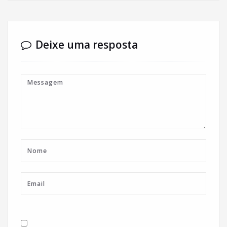
Deixe uma resposta