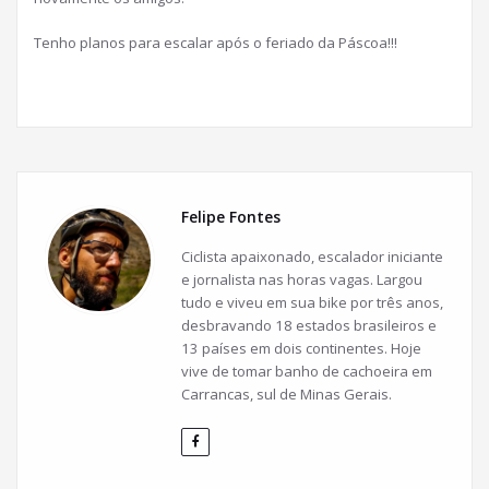
Tenho planos para escalar após o feriado da Páscoa!!!
Felipe Fontes
Ciclista apaixonado, escalador iniciante
e jornalista nas horas vagas. Largou
tudo e viveu em sua bike por três anos,
desbravando 18 estados brasileiros e
13 países em dois continentes. Hoje
vive de tomar banho de cachoeira em
Carrancas, sul de Minas Gerais.