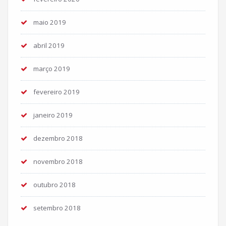
maio 2019
abril 2019
março 2019
fevereiro 2019
janeiro 2019
dezembro 2018
novembro 2018
outubro 2018
setembro 2018