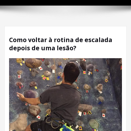
Como voltar à rotina de escalada
depois de uma lesão?