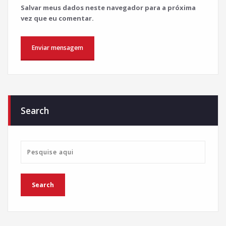
Salvar meus dados neste navegador para a próxima
vez que eu comentar.
Search