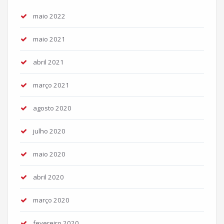
maio 2022
maio 2021
abril 2021
março 2021
agosto 2020
julho 2020
maio 2020
abril 2020
março 2020
fevereiro 2020