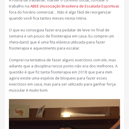
trabalho na
ABEE (Associação Brasileira de Escalada Esportiva)
fora do horário comercial… Não é algo fácil de reorganizar
quando você fica tantos meses nesta rotina.
O que eu conseguia fazer era pedalar de leve no final de
semana e um pouco de fisioterapia em casa. Eu comprei um
thera-band
, que é uma fita elástica utilizada para fazer
fisioterapia e aquecimento para escalar.
Comprei na tentativa de fazer alguns exercícios com ele, mas
adianto que a disciplina nesse ponto não era dos melhores. A
questão é que fiz tanta fisioterapia em 2018 que para mim
agora existe uma espécie de bloqueio para fazer esses
exercícios em casa, mas para ser utilizado para ganhar força
muscular é muito bom.