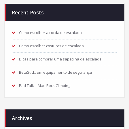
Recent Posts
Como escolher a corda de escalada
Como escolher costuras de escalada
Dicas para comprar uma sapatilha de escalada
BetaStick, um equipamento de segurança
Pad Talk – Mad Rock Climbing
Archives