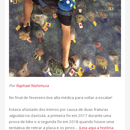
Por
Raphael Nishimura
No final de fevereiro tive alta médica para voltar a escalar!
Estava afastado dos treinos por causa de duas fraturas
seguidas
na clavícula: a primeira foi em 2017 durante uma
prova de bike e a segunda foi em 2018 quando houve uma
tentativa de retirar a placa e os pinos…
(Leia aqui a história