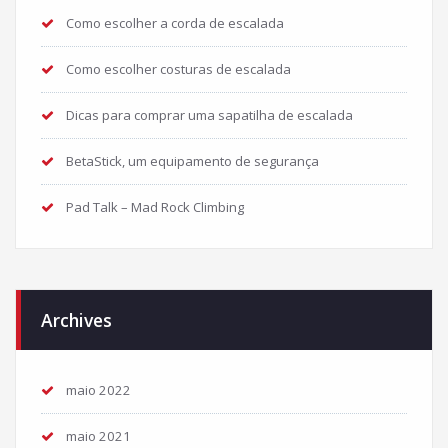
Como escolher a corda de escalada
Como escolher costuras de escalada
Dicas para comprar uma sapatilha de escalada
BetaStick, um equipamento de segurança
Pad Talk – Mad Rock Climbing
Archives
maio 2022
maio 2021