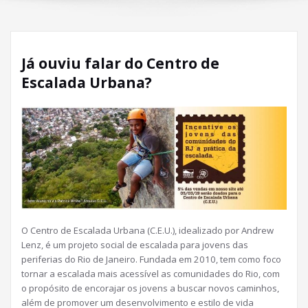
Já ouviu falar do Centro de
Escalada Urbana?
O Centro de Escalada Urbana (C.E.U.), idealizado por Andrew
Lenz, é um projeto social de escalada para jovens das
periferias do Rio de Janeiro. Fundada em 2010, tem como foco
tornar a escalada mais acessível as comunidades do Rio, com
o propósito de encorajar os jovens a buscar novos caminhos,
além de promover um desenvolvimento e estilo de vida