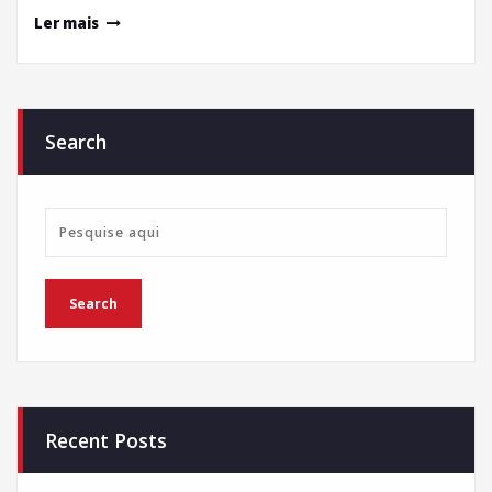
Ler mais
Search
Recent Posts