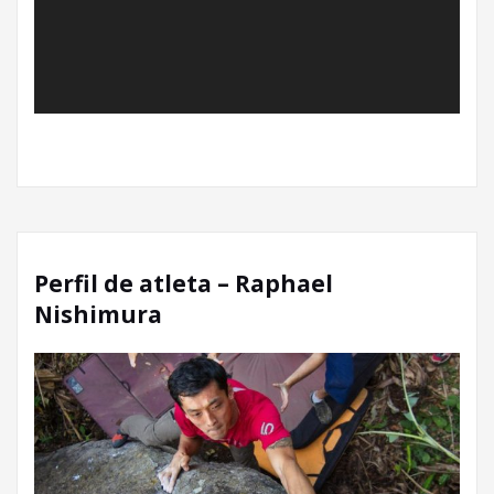
Perfil de atleta – Raphael
Nishimura