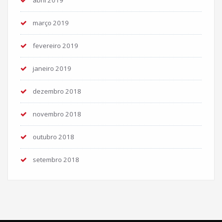
março 2019
fevereiro 2019
janeiro 2019
dezembro 2018
novembro 2018
outubro 2018
setembro 2018