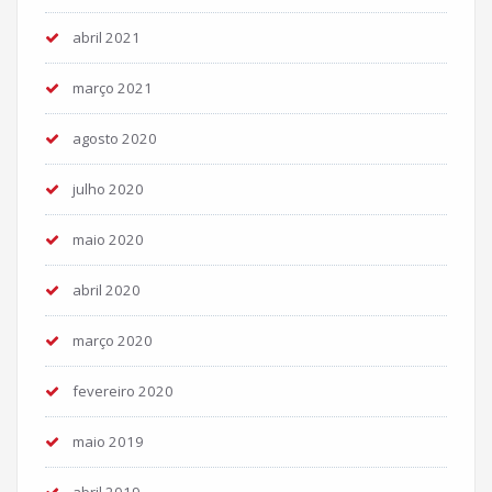
abril 2021
março 2021
agosto 2020
julho 2020
maio 2020
abril 2020
março 2020
fevereiro 2020
maio 2019
abril 2019