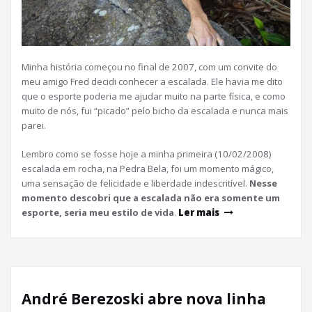
Minha história começou no final de 2007, com um convite do
meu amigo Fred decidi conhecer a escalada. Ele havia me dito
que o esporte poderia me ajudar muito na parte física, e como
muito de nós, fui “picado” pelo bicho da escalada e nunca mais
parei.
Lembro como se fosse hoje a minha primeira (10/02/2008)
escalada em rocha, na Pedra Bela, foi um momento mágico,
uma sensação de felicidade e liberdade indescritível.
Nesse
momento descobri que a escalada não era somente um
esporte, seria meu estilo de vida
.
Ler mais
André Berezoski abre nova linha